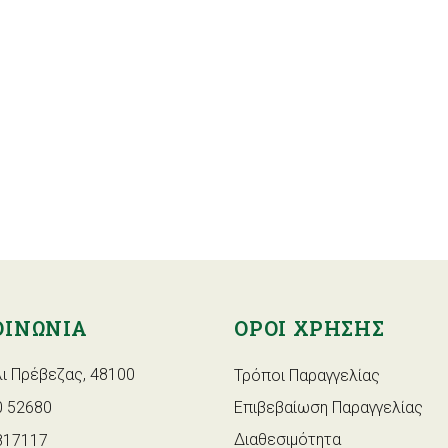
ΟΙΝΩΝΙΑ
ΟΡΟΙ ΧΡΗΣΗΣ
ι Πρέβεζας, 48100
Τρόποι Παραγγελίας
 52680
Επιβεβαίωση Παραγγελίας
Διαθεσιμότητα
817117