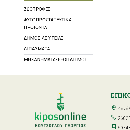
ΖΩΟΤΡΟΦΕΣ
ΦΥΤΟΠΡΟΣΤΑΤΕΥΤΙΚΑ
ΠΡΟΪΟΝΤΑ
ΔΗΜΟΣΙΑΣ ΥΓΕΙΑΣ
ΛΙΠΑΣΜΑΤΑ
ΜΗΧΑΝΗΜΑΤΑ-ΕΞΟΠΛΙΣΜΟΣ
ΕΠΙΚ
Κανάλ
26820
6974