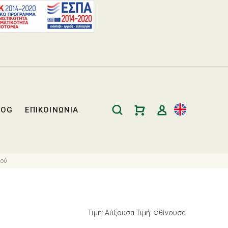
LOG
ΕΠΙΚΟΙΝΩΝΙΑ
ιού
Τιμή: Αύξουσα
Τιμή: Φθίνουσα