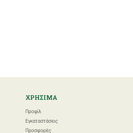
ΧΡΗΣΙΜΑ
Προφίλ
Εγκαταστάσεις
Προσφορές