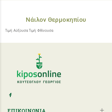
Νάιλον Θερμοκηπίου
Τιμή: Αύξουσα
Τιμή: Φθίνουσα
ΕΠΙΚΟΙΝΩΝΙΑ