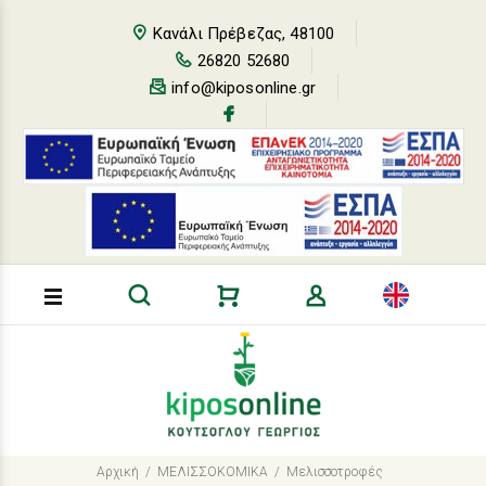
Loading...
Κανάλι Πρέβεζας, 48100
26820 52680
info@kiposonline.gr
Αρχική
ΜΕΛΙΣΣΟΚΟΜΙΚΑ
Μελισσοτροφές