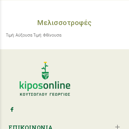
Μελισσοτροφές
Τιμή: Αύξουσα
Τιμή: Φθίνουσα
ΕΠΙΚΟΙΝΩΝΙΑ