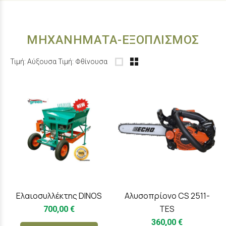
ΜΗΧΑΝΗΜΑΤΑ-ΕΞΟΠΛΙΣΜΟΣ
Τιμή: Αύξουσα
Τιμή: Φθίνουσα
Ελαιοσυλλέκτης DINOS
Αλυσοπρίονο CS 2511-
TES
700,00 €
360,00 €