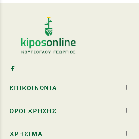
ΕΠΙΚΟΙΝΩΝΙΑ
ΟΡΟΙ ΧΡΗΣΗΣ
ΧΡΗΣΙΜΑ