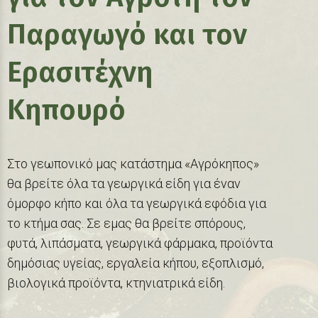
Παραγωγό και τον
Ερασιτέχνη
Κηπουρό
Στο γεωπονικό μας κατάστημα «Αγρόκηπος»
θα βρείτε όλα τα γεωργικά είδη για έναν
όμορφο κήπο και όλα τα γεωργικά εφόδια για
το κτήμα σας. Σε εμας θα βρείτε σπόρους,
φυτά, λιπάσματα, γεωργικά φάρμακα, προϊόντα
δημόσιας υγείας, εργαλεία κήπου, εξοπλισμό,
βιολογικά προϊόντα, κτηνιατρικά είδη.