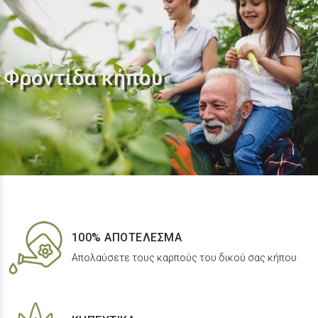
Φροντίδα κήπου
100% ΑΠΟΤΕΛΕΣΜΑ
Απολαύσετε τους καρπούς του δικού σας κήπου