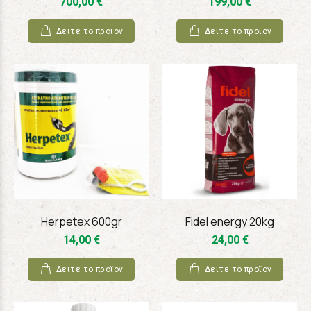
700,00 €
199,00 €
Δειτε το προϊoν
Δειτε το προϊoν
Herpetex 600gr
Fidel energy 20kg
14,00 €
24,00 €
Δειτε το προϊoν
Δειτε το προϊoν