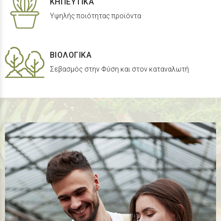
ΚΗΠΕΥΤΙΚΑ
Yψηλής ποιότητας προϊόντα
ΒΙΟΛΟΓΙΚΑ
Σεβασμός στην Φύση και στον καταναλωτή