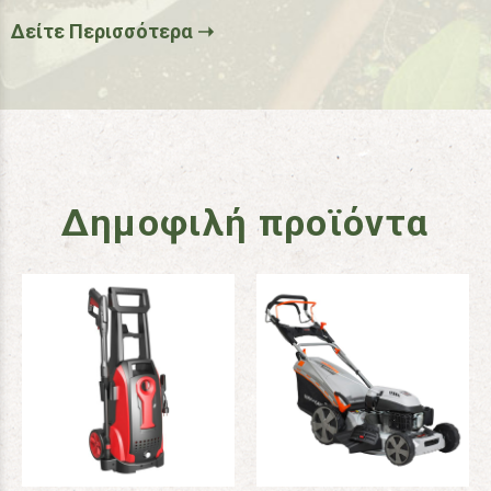
Δείτε Περισσότερα ➝
Δημοφιλή προϊόντα