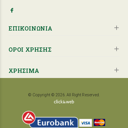
ΕΠΙΚΟΙΝΩΝΙΑ
ΟΡΟΙ ΧΡΗΣΗΣ
ΧΡΗΣΙΜΑ
© Copyright © 2026. All Right Reserved.