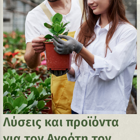
Λύσεις και προϊόντα
για τον Αγρότη τον