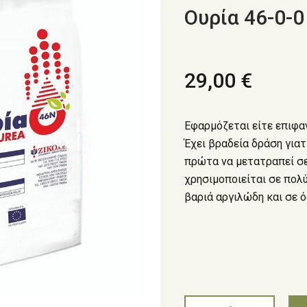
Ουρία 46-0-0
29,00 €
Εφαρμόζεται είτε επιφα
Έχει βραδεία δράση γιατ
πρώτα να μετατραπεί σε
χρησιμοποιείται σε πολ
βαριά αργιλώδη και σε ό