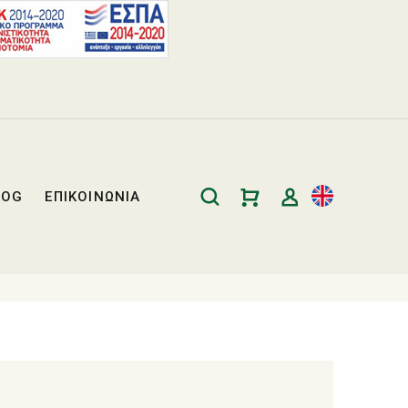
LOG
ΕΠΙΚΟΙΝΩΝΙΑ