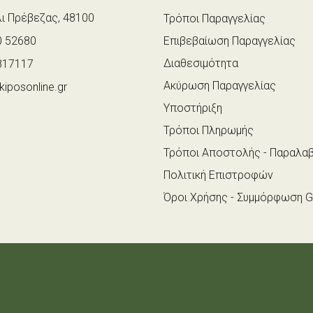
ι Πρέβεζας, 48100
Τρόποι Παραγγελίας
 52680
Επιβεβαίωση Παραγγελίας
Διαθεσιμότητα
817117
Ακύρωση Παραγγελίας
iposonline.gr
Υποστήριξη
Τρόποι Πληρωμής
Τρόποι Αποστολής - Παραλα
Πολιτική Επιστροφών
Όροι Χρήσης - Συμμόρφωση 