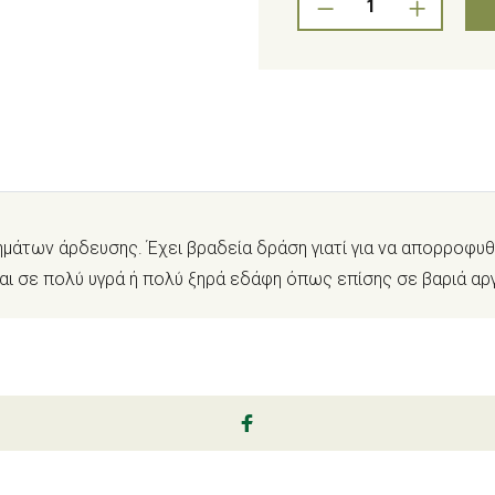
ημάτων άρδευσης. Έχει βραδεία δράση γιατί για να απορροφυ
ται σε πολύ υγρά ή πολύ ξηρά εδάφη όπως επίσης σε βαριά αρ