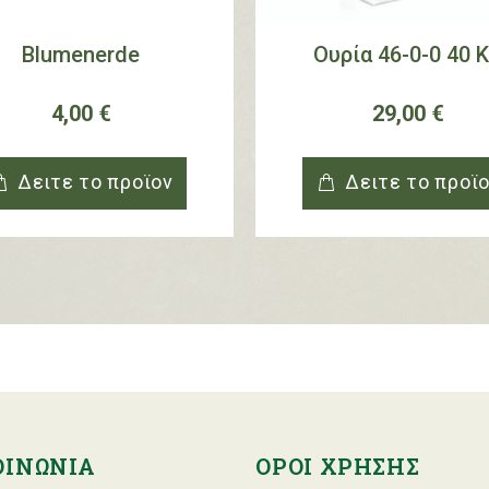
Blumenerde
Ουρία 46-0-0 40 
4,00 €
29,00 €
Δειτε το προϊoν
Δειτε το προϊ
ΟΙΝΩΝΙΑ
ΟΡΟΙ ΧΡΗΣΗΣ