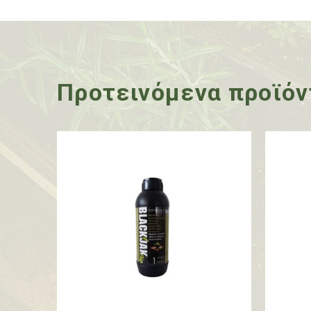
Προτεινόμενα προϊόν