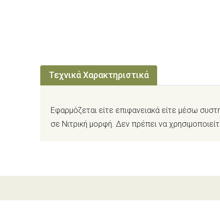
Τεχνικά Χαρακτηριστικά
Εφαρμόζεται είτε επιφανειακά είτε μέσω συστ
σε Νιτρική μορφή. Δεν πρέπει να χρησιμοποιεί